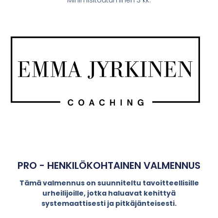
PRO - HENKILÖKOHTAINEN VALMENNUS
Tämä valmennus on suunniteltu tavoitteellisille
urheilijoille, jotka haluavat kehittyä
systemaattisesti ja pitkäjänteisesti.