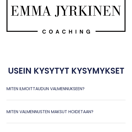
USEIN KYSYTYT KYSYMYKSET
MITEN ILMOITTAUDUN VALMENNUKSEEN?
MITEN VALMENNUSTEN MAKSUT HOIDETAAN?