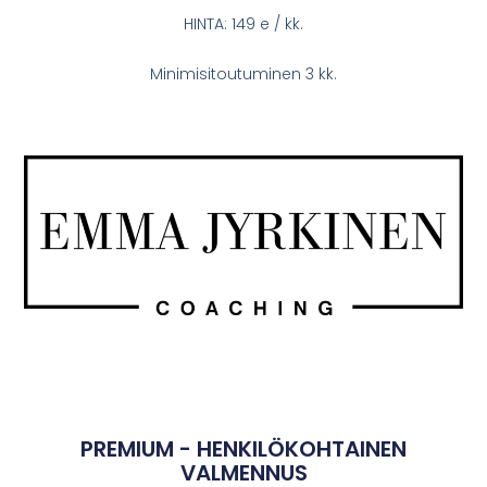
HINTA: 149 e / kk.
Minimisitoutuminen 3 kk.
PREMIUM - HENKILÖKOHTAINEN
VALMENNUS